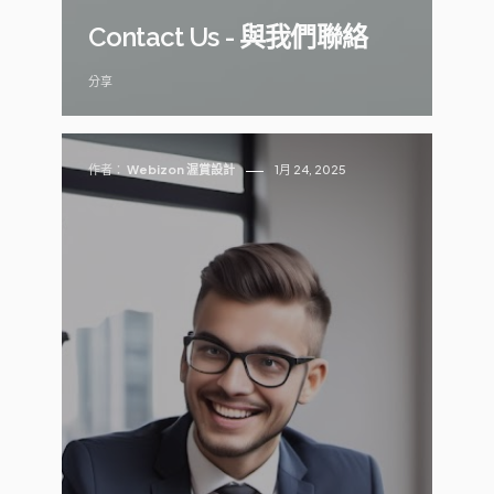
Contact Us - 與我們聯絡
分享
作者：
Webizon 渥賞設計
1月 24, 2025