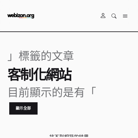
跳到主要內容
」標籤的文章
客制化網站
目前顯示的是有「
顯示全部
找不到相符的結果